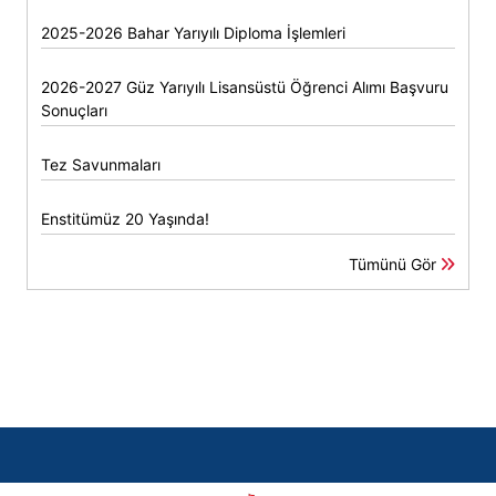
2025-2026 Bahar Yarıyılı Diploma İşlemleri
2026-2027 Güz Yarıyılı Lisansüstü Öğrenci Alımı Başvuru
Sonuçları
Tez Savunmaları
Enstitümüz 20 Yaşında!
Tümünü Gör