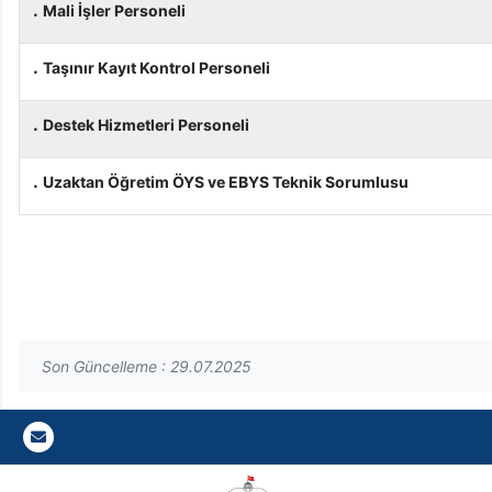
.
Mali İşler Personeli
.
Taşınır Kayıt Kontrol Personeli
.
Destek Hizmetleri Personeli
.
Uzaktan Öğretim ÖYS ve EBYS Teknik Sorumlusu
Son Güncelleme : 29.07.2025
Gazi E-Mail