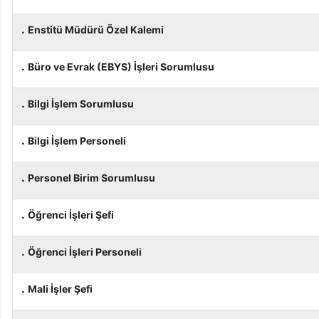
.
Enstitü Müdürü Özel Kalemi
.
Büro ve Evrak (EBYS) İşleri Sorumlusu
.
Bilgi İşlem Sorumlusu
.
Bilgi İşlem Personeli
.
Personel Birim Sorumlusu
.
Öğrenci İşleri Şefi
.
Öğrenci İşleri Personeli
.
Mali İşler Şefi