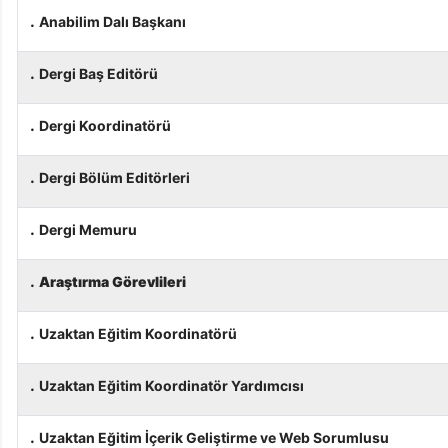
.
Anabilim Dalı Başkanı
.
Dergi Baş Editörü
.
Dergi Koordinatörü
.
Dergi Bölüm Editörleri
.
Dergi Memuru
.
Araştırma Görevlileri
.
Uzaktan Eğitim Koordinatörü
.
Uzaktan Eğitim Koordinatör Yardımcısı
.
Uzaktan Eğitim İçerik Geliştirme ve Web Sorumlusu