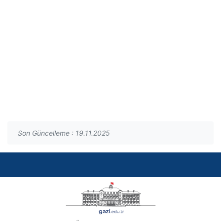
Son Güncelleme : 19.11.2025