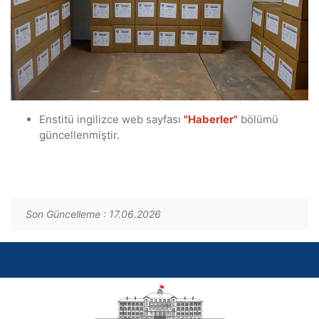
Enstitü ingilizce web sayfası
"Haberler"
bölümü
güncellenmiştir.
Son Güncelleme : 17.06.2026