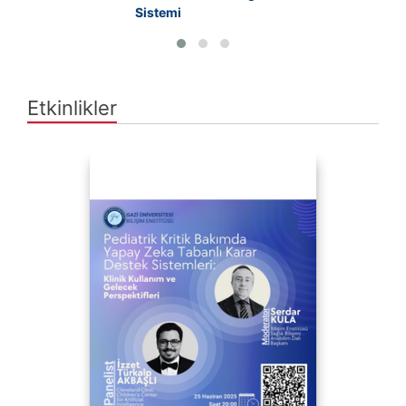
Sistemi
Etkinlikler