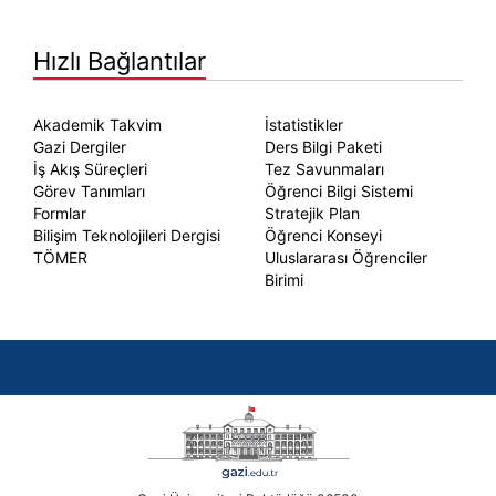
Hızlı Bağlantılar
Akademik Takvim
İstatistikler
Gazi Dergiler
Ders Bilgi Paketi
İş Akış Süreçleri
Tez Savunmaları
Görev Tanımları
Öğrenci Bilgi Sistemi
Formlar
Stratejik Plan
Bilişim Teknolojileri Dergisi
Öğrenci Konseyi
TÖMER
Uluslararası Öğrenciler
Birimi